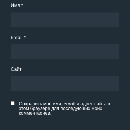
Имя
*
Email
*
Сайт
Сохранить моё имя, email и адрес сайта в
этом браузере для последующих моих
комментариев.