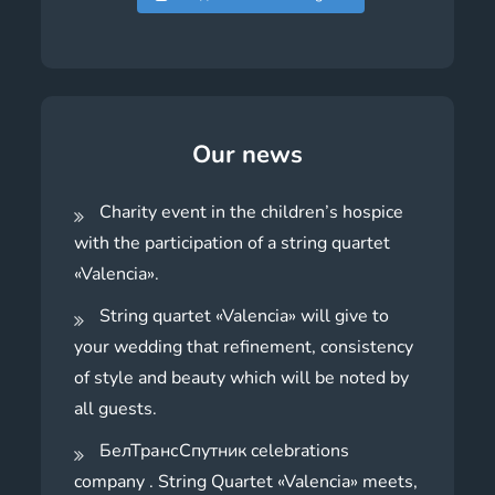
Our news
Charity event in the children’s hospice
with the participation of a string quartet
«Valencia».
String quartet «Valencia» will give to
your wedding that refinement, consistency
of style and beauty which will be noted by
all guests.
БелТрансСпутник celebrations
company . String Quartet «Valencia» meets,