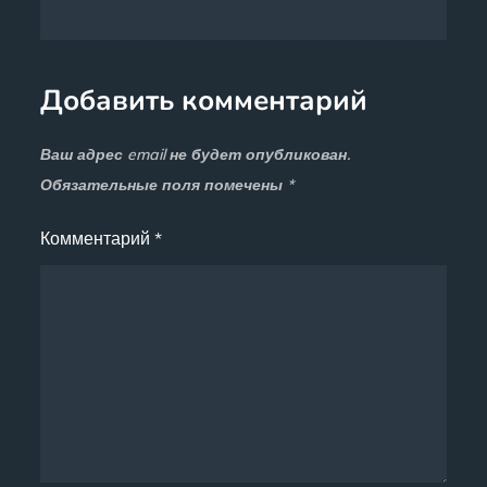
Добавить комментарий
Ваш адрес email не будет опубликован.
Обязательные поля помечены
*
Комментарий
*