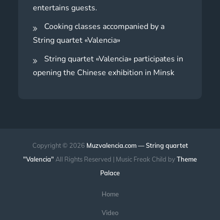
entertains guests.
Cooking classes accompanied by a
String quartet «Valencia»
String quartet «Valencia» participates in
opening the Chinese exhibition in Minsk
Copyright © 2026
Muzvalencia.com — String quartet
"Valencia"
All Rights Reserved | Music Freak Child by
Theme
Palace
Home
Video