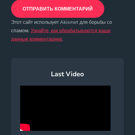
Этот сайт использует Akismet для борьбы со
спамом.
Узнайте, как обрабатываются ваши
данные комментариев
.
Last Video