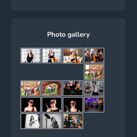
Photo gallery