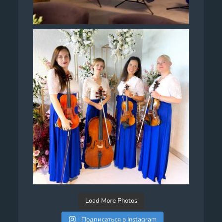
Load More Photos
Подписаться в Instagram